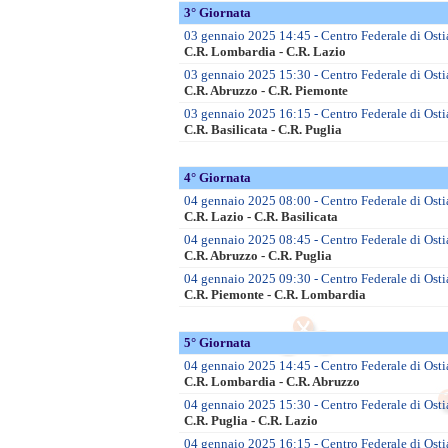
3° Giornata
03 gennaio 2025 14:45 - Centro Federale di Osti
C.R. Lombardia - C.R. Lazio
03 gennaio 2025 15:30 - Centro Federale di Ostia
C.R. Abruzzo - C.R. Piemonte
03 gennaio 2025 16:15 - Centro Federale di Osti
C.R. Basilicata - C.R. Puglia
4° Giornata
04 gennaio 2025 08:00 - Centro Federale di Osti
C.R. Lazio - C.R. Basilicata
04 gennaio 2025 08:45 - Centro Federale di Ostia
C.R. Abruzzo - C.R. Puglia
04 gennaio 2025 09:30 - Centro Federale di Osti
C.R. Piemonte - C.R. Lombardia
5° Giornata
04 gennaio 2025 14:45 - Centro Federale di Ostia
C.R. Lombardia - C.R. Abruzzo
04 gennaio 2025 15:30 - Centro Federale di Osti
C.R. Puglia - C.R. Lazio
04 gennaio 2025 16:15 - Centro Federale di Ostia