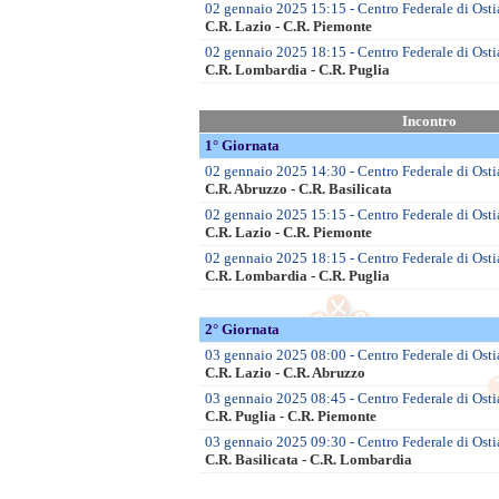
02 gennaio 2025 15:15 - Centro Federale di Osti
C.R. Lazio - C.R. Piemonte
02 gennaio 2025 18:15 - Centro Federale di Osti
C.R. Lombardia - C.R. Puglia
Incontro
1° Giornata
02 gennaio 2025 14:30 - Centro Federale di Osti
C.R. Abruzzo - C.R. Basilicata
02 gennaio 2025 15:15 - Centro Federale di Osti
C.R. Lazio - C.R. Piemonte
02 gennaio 2025 18:15 - Centro Federale di Osti
C.R. Lombardia - C.R. Puglia
2° Giornata
03 gennaio 2025 08:00 - Centro Federale di Osti
C.R. Lazio - C.R. Abruzzo
03 gennaio 2025 08:45 - Centro Federale di Osti
C.R. Puglia - C.R. Piemonte
03 gennaio 2025 09:30 - Centro Federale di Ostia
C.R. Basilicata - C.R. Lombardia